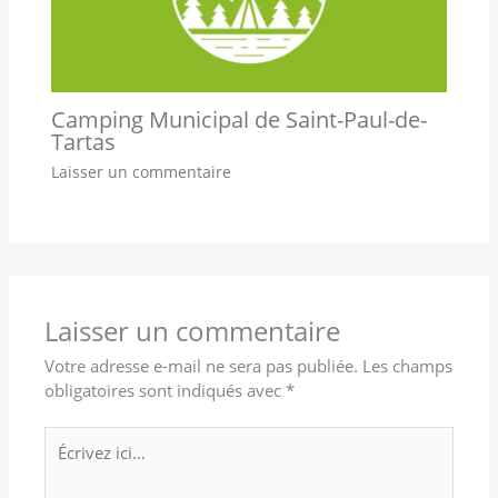
Camping Municipal de Saint-Paul-de-
Tartas
Laisser un commentaire
Laisser un commentaire
Votre adresse e-mail ne sera pas publiée.
Les champs
obligatoires sont indiqués avec
*
Écrivez
ici…