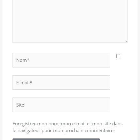
Nom*
E-
mail*
Site
Enregistrer mon nom, mon e-mail et mon site dans
le navigateur pour mon prochain commentaire.