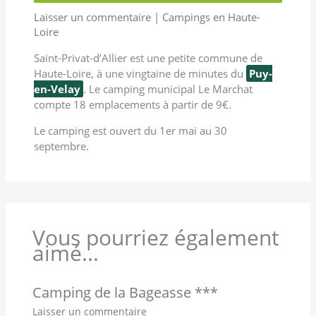
Laisser un commentaire
|
Campings en Haute-
Loire
Saint-Privat-d’Allier est une petite commune de
Haute-Loire, à une vingtaine de minutes du
Puy-
en-Velay
. Le camping municipal Le Marchat
compte 18 emplacements à partir de 9€.
Le camping est ouvert du 1er mai au 30
septembre.
Vous pourriez également
aimé...
Camping de la Bageasse ***
Laisser un commentaire