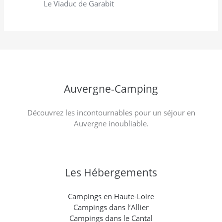
Le Viaduc de Garabit
Auvergne-Camping
Découvrez les incontournables pour un séjour en
Auvergne inoubliable.
Les Hébergements
Campings en Haute-Loire
Campings dans l’Allier
Campings dans le Cantal