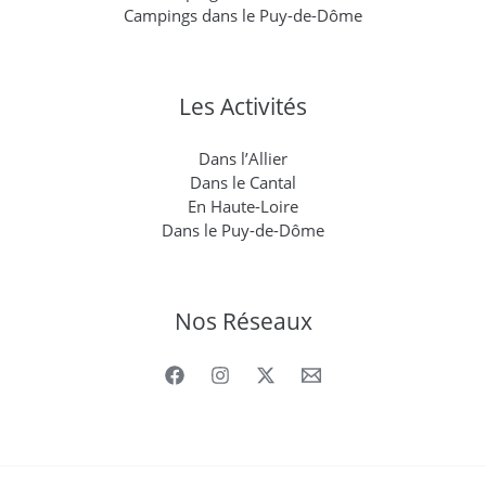
Campings dans le Puy-de-Dôme
Les Activités
Dans l’Allier
Dans le Cantal
En Haute-Loire
Dans le Puy-de-Dôme
Nos Réseaux