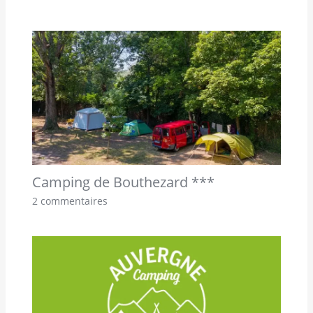
Camping de Bouthezard ***
2 commentaires