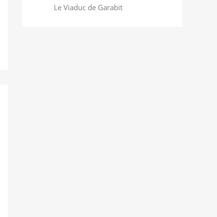
Le Viaduc de Garabit