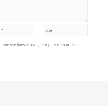
Site
 mon site dans le navigateur pour mon prochain