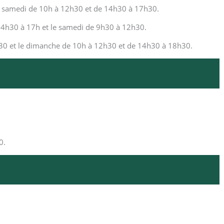
 au samedi de 10h à 12h30 et de 14h30 à 17h30.
 14h30 à 17h et le samedi de 9h30 à 12h30.
h30 et le dimanche de 10h à 12h30 et de 14h30 à 18h30.
0.