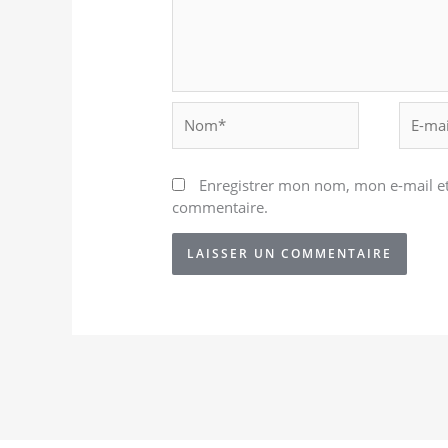
Nom*
E-
mail*
Enregistrer mon nom, mon e-mail et
commentaire.