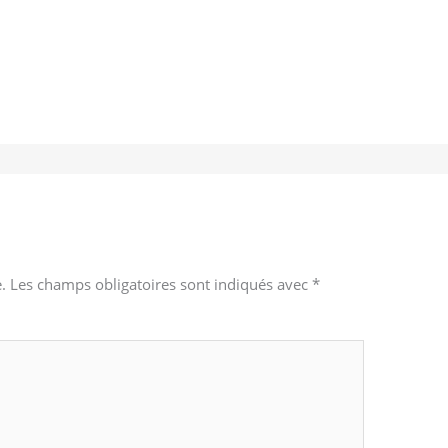
.
Les champs obligatoires sont indiqués avec
*