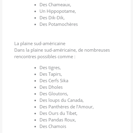
Des Chameaux,
Un Hippopotame,
Des Dik-Dik,
Des Potamochères
La plaine sud-américaine
Dans la plaine sud-américaine, de nombreuses
rencontres possibles comme :
Des tigres,
Des Tapirs,
Des Cerfs Sika
Des Dholes
Des Gloutons,
Des loups du Canada,
Des Panthères de l’Amour,
Des Ours du Tibet,
Des Pandas Roux,
Des Chamois