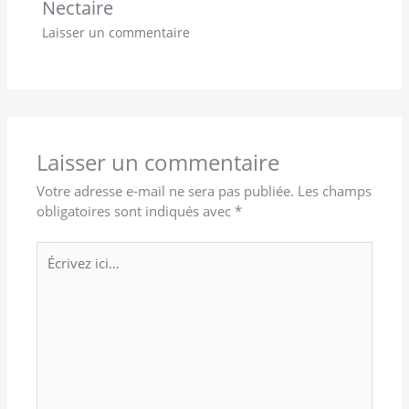
Nectaire
Laisser un commentaire
Laisser un commentaire
Votre adresse e-mail ne sera pas publiée.
Les champs
obligatoires sont indiqués avec
*
Écrivez
ici…