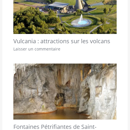
Vulcania : attractions sur les volcans
Laisser un commentaire
Fontaines Pétrifiantes de Saint-