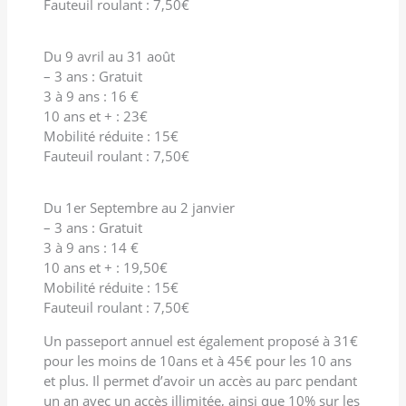
Fauteuil roulant : 7,50€
Du 9 avril au 31 août
– 3 ans : Gratuit
3 à 9 ans : 16 €
10 ans et + : 23€
Mobilité réduite : 15€
Fauteuil roulant : 7,50€
Du 1er Septembre au 2 janvier
– 3 ans : Gratuit
3 à 9 ans : 14 €
10 ans et + : 19,50€
Mobilité réduite : 15€
Fauteuil roulant : 7,50€
Un passeport annuel est également proposé à 31€
pour les moins de 10ans et à 45€ pour les 10 ans
et plus. Il permet d’avoir un accès au parc pendant
un an avec un accès illimitée, ainsi que 10% sur les