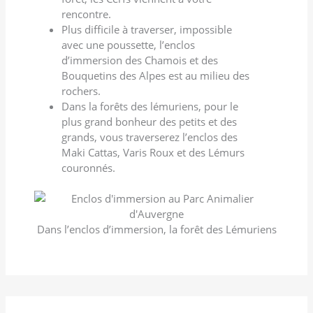
rencontre.
Plus difficile à traverser, impossible
avec une poussette, l’enclos
d’immersion des Chamois et des
Bouquetins des Alpes est au milieu des
rochers.
Dans la forêts des lémuriens, pour le
plus grand bonheur des petits et des
grands, vous traverserez l’enclos des
Maki Cattas, Varis Roux et des Lémurs
couronnés.
Dans l’enclos d’immersion, la forêt des Lémuriens