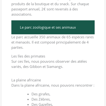
produits de la boutique et du snack. Sur chaque
passeport annuel, 2€ sont reversés à des
associations.
Le parc zoologique et ses animaux
Le parc accueille 350 animaux de 65 espèces rares
et menacés. Il est composé principalement de 4
parties.
Les îles des primates
Sur ces îles, nous pouvons observer des atèles
variés, des Gibbon et Siamangs.
La plaine africaine
Dans la plaine africaine, nous pouvons rencontrer :
Des girafes,
Des Zèbres,
Des Gazelles,