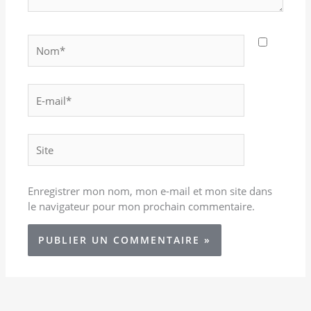
Nom*
E-
mail*
Site
Enregistrer mon nom, mon e-mail et mon site dans
le navigateur pour mon prochain commentaire.