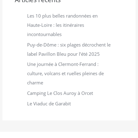
:
Les 10 plus belles randonnées en
Haute-Loire : les itinéraires
incontournables
Puy-de-Dôme : six plages décrochent le
label Pavillon Bleu pour l’été 2025
Une journée à Clermont-Ferrand :
culture, volcans et ruelles pleines de
charme
Camping Le Clos Auroy à Orcet
Le Viaduc de Garabit