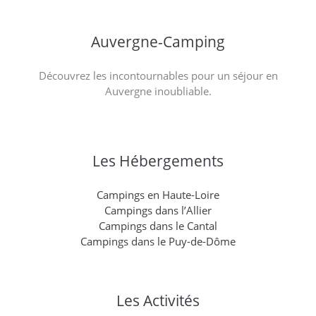
Auvergne-Camping
Découvrez les incontournables pour un séjour en
Auvergne inoubliable.
Les Hébergements
Campings en Haute-Loire
Campings dans l’Allier
Campings dans le Cantal
Campings dans le Puy-de-Dôme
Les Activités