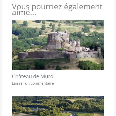
Vous pourriez également
aimé...
Château de Murol
Laisser un commentaire